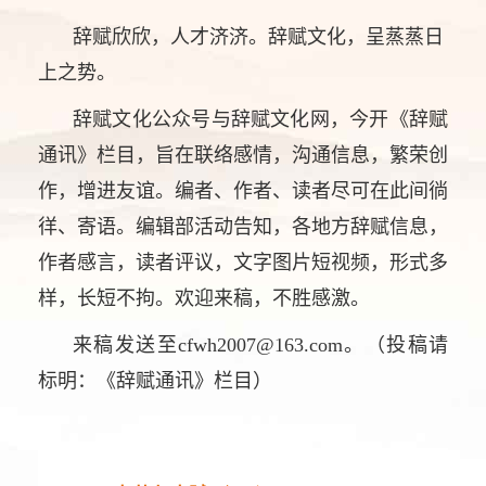
辞赋欣欣，人才济济。辞赋文化，呈蒸蒸日
上之势。
辞赋文化公众号与辞赋文化网，今开《辞赋
通讯》栏目，旨在联络感情，沟通信息，繁荣创
作，增进友谊。编者、作者、读者尽可在此间徜
徉、寄语。编辑部活动告知，各地方辞赋信息，
作者感言，读者评议，文字图片短视频，形式多
样，长短不拘。欢迎来稿，不胜感激。
来稿发送至cfwh2007@163.com。（投稿请
标明：《辞赋通讯》栏目）