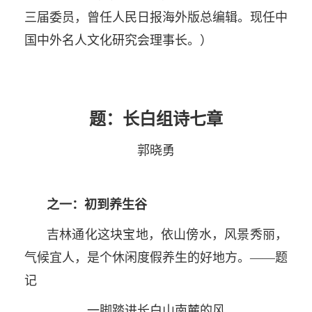
三届委员，曾任人民日报海外版总编辑。现任中
国中外名人文化研究会理事长。）
题：长白组诗七章
郭晓勇
之一：初到养生谷
吉林通化这块宝地，依山傍水，风景秀丽，
气候宜人，是个休闲度假养生的好地方。——题
记
一脚踏进长白山南麓的风