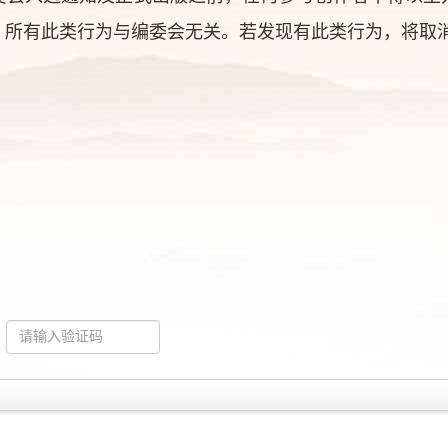
，所有此类行为与编委会无关。若发现有此类行为，将取