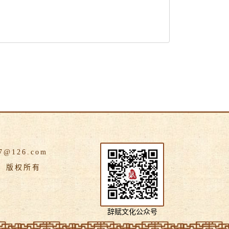
@126.com
版权所有
辞赋文化公众号