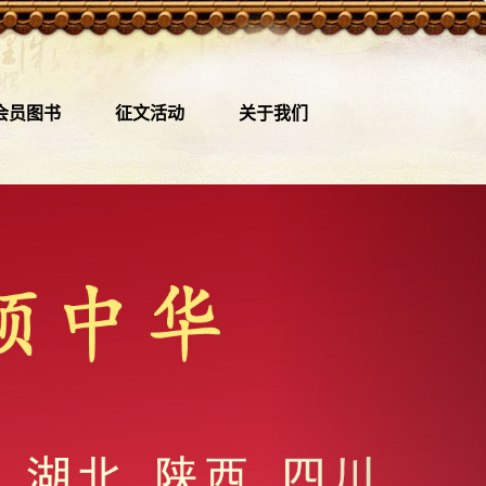
会员图书
征文活动
关于我们