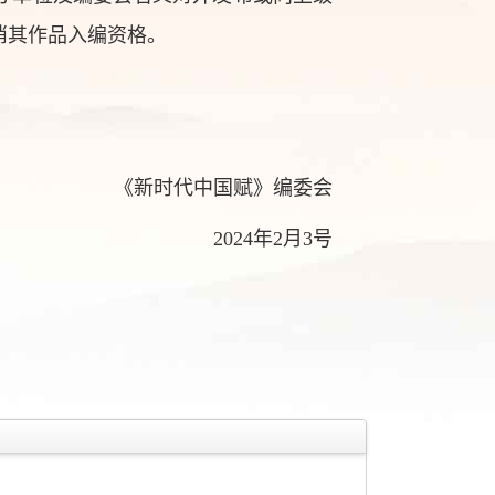
消其作品入编资格。
《新时代中国赋》编委会
2024年2月3号