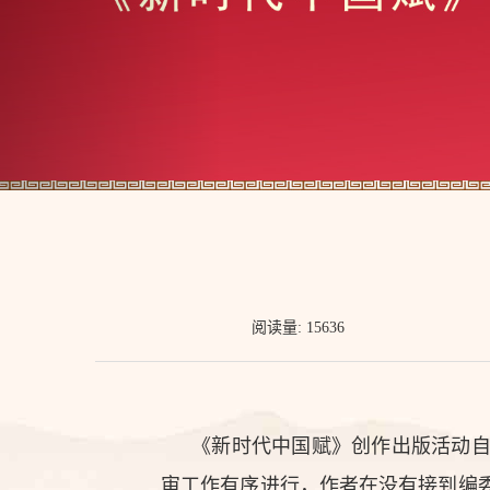
阅读量: 15636
《新时代中国赋》创作出版活动
审工作有序进行，作者在没有接到编