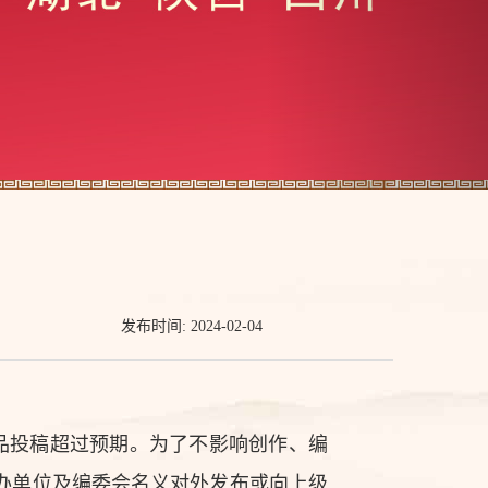
发布时间: 2024-02-04
品投稿超过预期。为了不影响创作、编
办单位及编委会名义对外发布或向上级