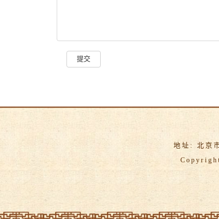
提交
地址: 北京
Copyrigh