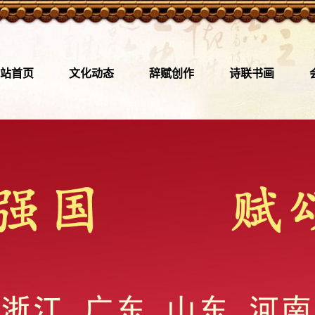
站首页
文化动态
辞赋创作
诗联书画