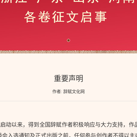
重要声明
作者: 辞赋文化网
自启动以来，得到全国辞赋作者积极响应与大力支持，作
委会入选通知及正式出版之前，任何参与创作者不得以主