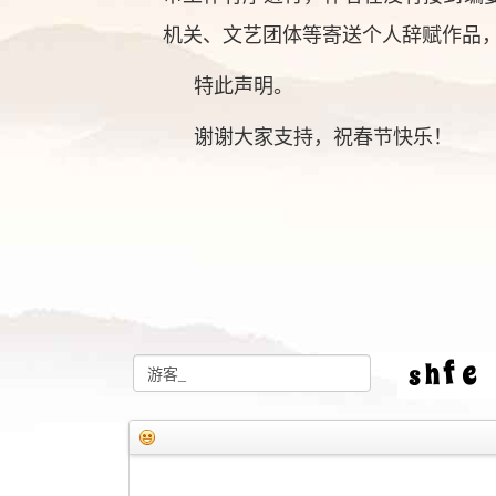
机关、文艺团体等寄送个人辞赋作品
特此声明。
谢谢大家支持，祝春节快乐！